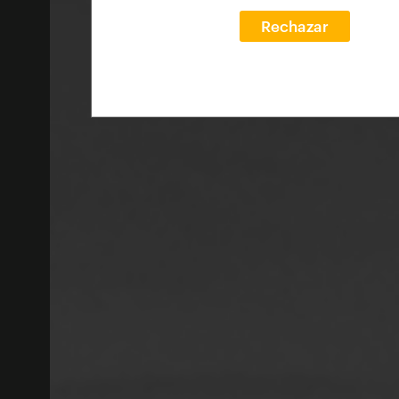
Rechazar