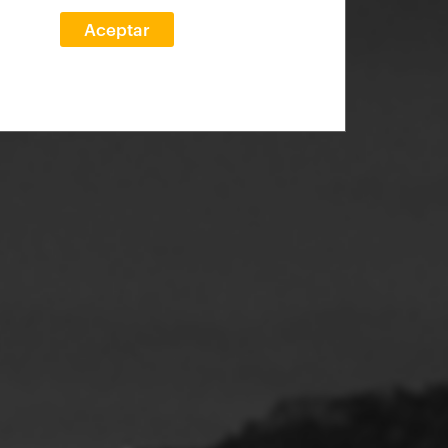
Aceptar