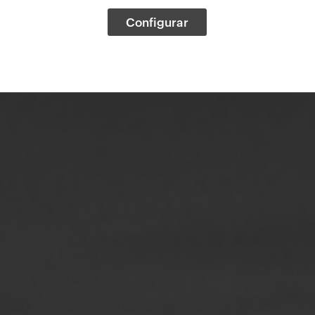
Configurar