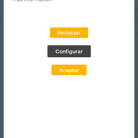
Rechazar
Configurar
Aceptar