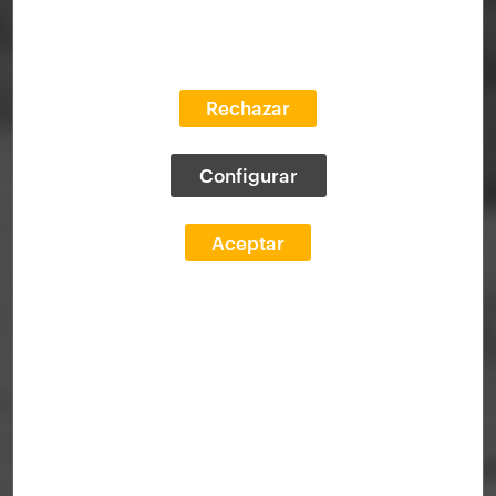
Rechazar
Configurar
Aceptar