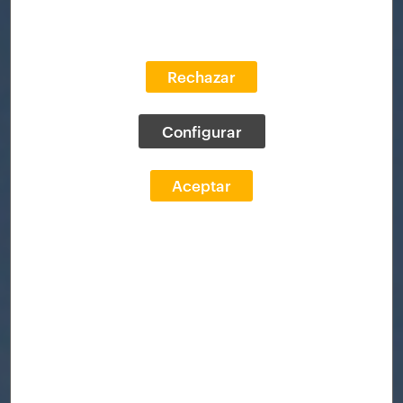
Rechazar
Configurar
Aceptar