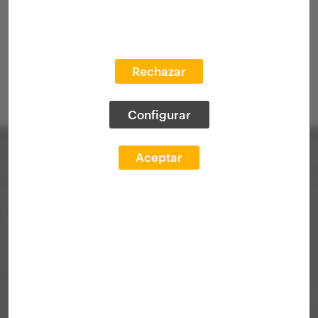
Rechazar
Configurar
Aceptar