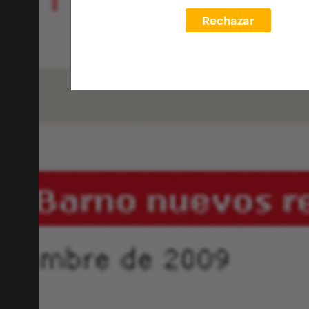
Rechazar