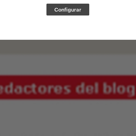
Configurar