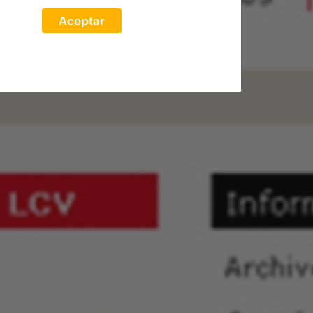
Aceptar