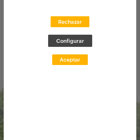
Rechazar
Configurar
Aceptar