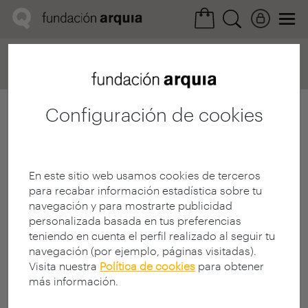
Home
Convocatorias
Próxima
Ficha realización
Configuración de cookies
En este sitio web usamos cookies de terceros
para recabar información estadística sobre tu
navegación y para mostrarte publicidad
personalizada basada en tus preferencias
teniendo en cuenta el perfil realizado al seguir tu
navegación (por ejemplo, páginas visitadas).
Visita nuestra
Política de cookies
para obtener
más información.