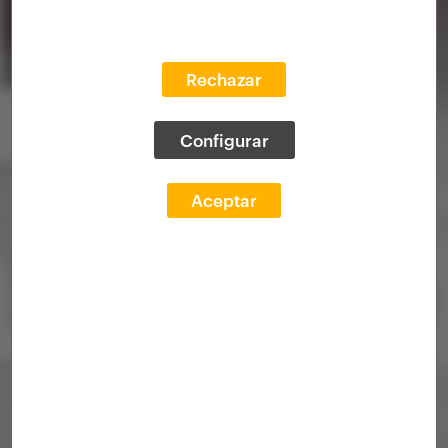
Rechazar
Configurar
Aceptar