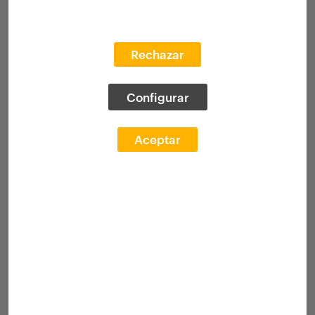
Rechazar
Configurar
Aceptar