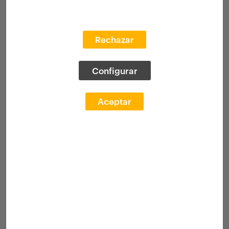
Rechazar
Configurar
Aceptar