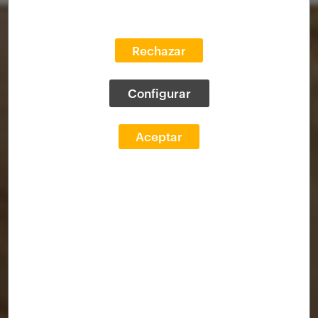
Rechazar
Configurar
Aceptar