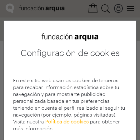
Home
Convocatorias
Próxima
Ficha realización
Configuración de cookies
En este sitio web usamos cookies de terceros
para recabar información estadística sobre tu
navegación y para mostrarte publicidad
personalizada basada en tus preferencias
teniendo en cuenta el perfil realizado al seguir tu
navegación (por ejemplo, páginas visitadas).
Visita nuestra
Política de cookies
para obtener
más información.