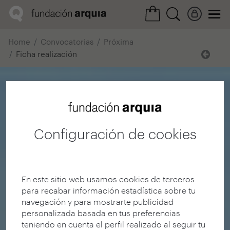
Home
Convocatorias
Próxima
Ficha realización
Configuración de cookies
En este sitio web usamos cookies de terceros
para recabar información estadística sobre tu
navegación y para mostrarte publicidad
personalizada basada en tus preferencias
teniendo en cuenta el perfil realizado al seguir tu