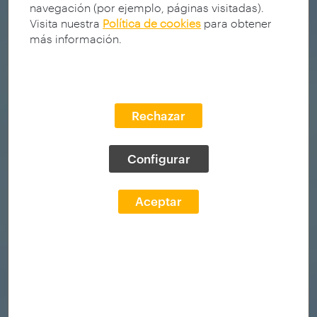
navegación (por ejemplo, páginas visitadas).
Visita nuestra
Política de cookies
para obtener
más información.
Rechazar
Configurar
Aceptar