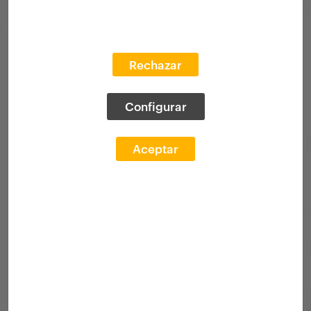
Rechazar
Configurar
Aceptar