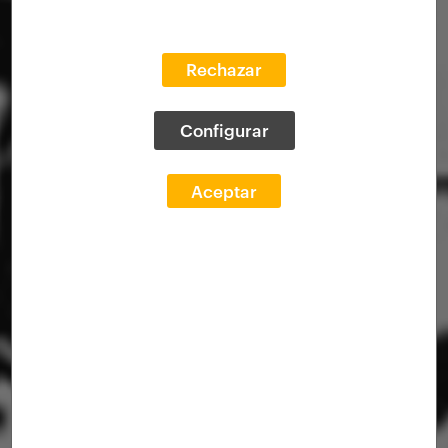
Rechazar
Configurar
Aceptar