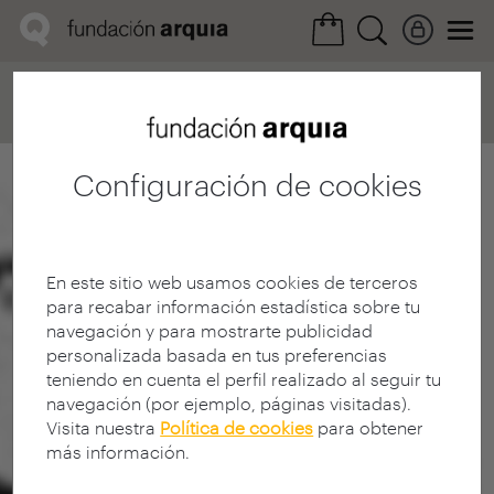
Home
Convocatorias
Próxima
Ficha realización
Configuración de cookies
En este sitio web usamos cookies de terceros
para recabar información estadística sobre tu
navegación y para mostrarte publicidad
personalizada basada en tus preferencias
teniendo en cuenta el perfil realizado al seguir tu
navegación (por ejemplo, páginas visitadas).
Visita nuestra
Política de cookies
para obtener
más información.