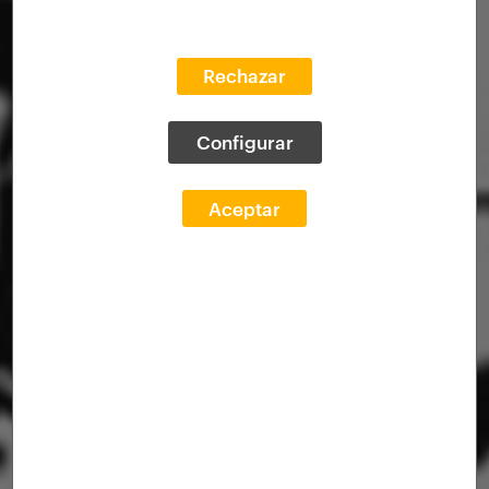
Rechazar
Configurar
Aceptar