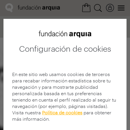
Home
Convocatorias
Próxima
Ficha realización
Configuración de cookies
En este sitio web usamos cookies de terceros
para recabar información estadística sobre tu
navegación y para mostrarte publicidad
personalizada basada en tus preferencias
teniendo en cuenta el perfil realizado al seguir tu
navegación (por ejemplo, páginas visitadas).
Visita nuestra
Política de cookies
para obtener
más información.