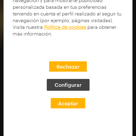
navegación y para mostrarte publicidad
personalizada basada en tus preferencias
teniendo en cuenta el perfil realizado al seguir tu
navegación (por ejemplo, páginas visitadas).
Visita nuestra
Política de cookies
para obtener
más información.
Rechazar
Configurar
Aceptar