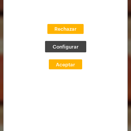
Rechazar
Configurar
Aceptar