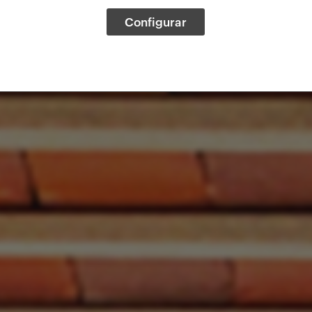
Configurar