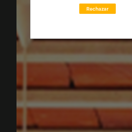
Rechazar