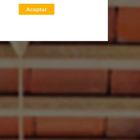
Aceptar