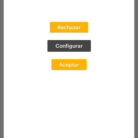
Rechazar
Configurar
Aceptar