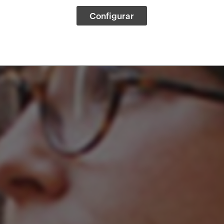
Configurar