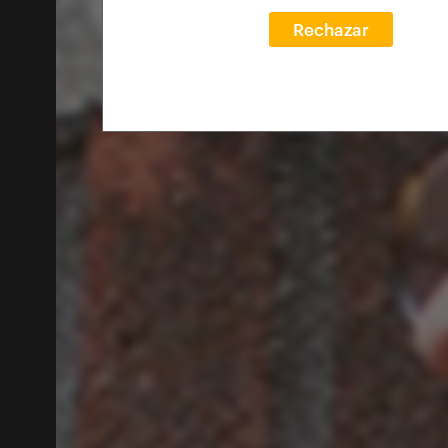
Rechazar