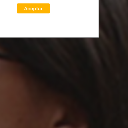
Aceptar