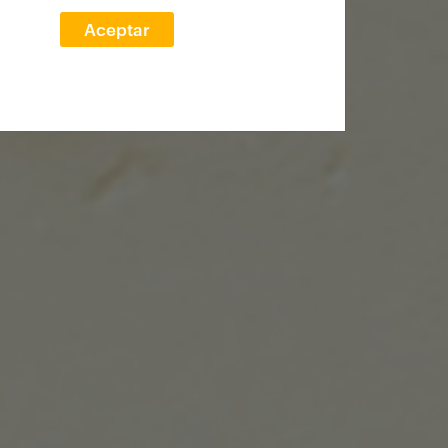
Aceptar