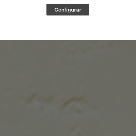
Configurar