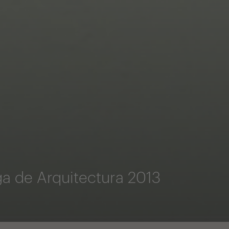
a de Arquitectura 2013