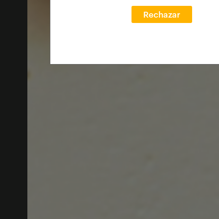
Rechazar