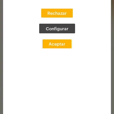
Rechazar
Configurar
Aceptar