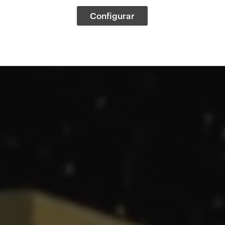
Configurar