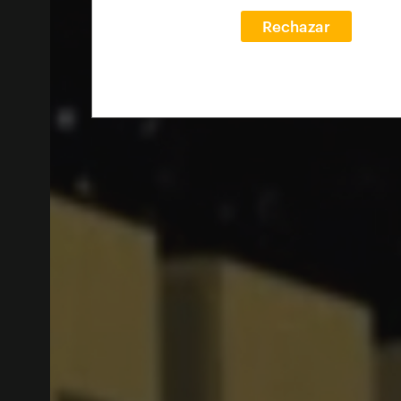
Rechazar