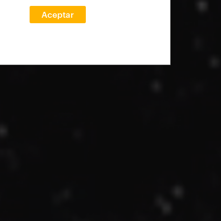
Aceptar