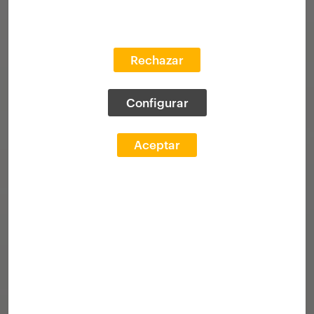
Rechazar
Configurar
Aceptar