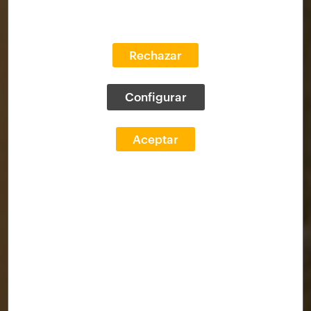
Rechazar
Configurar
Aceptar