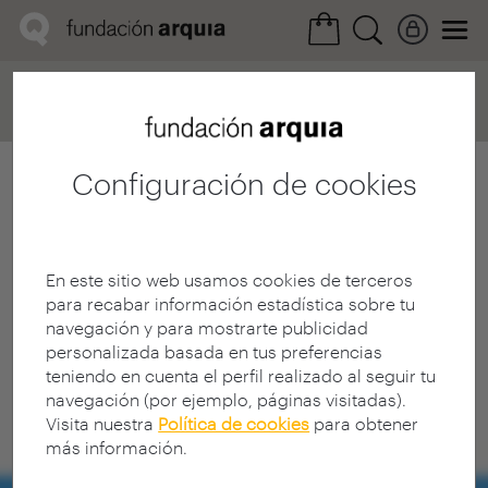
Home
Convocatorias
Próxima
Ficha realización
Configuración de cookies
En este sitio web usamos cookies de terceros
para recabar información estadística sobre tu
navegación y para mostrarte publicidad
personalizada basada en tus preferencias
teniendo en cuenta el perfil realizado al seguir tu
navegación (por ejemplo, páginas visitadas).
Visita nuestra
Política de cookies
para obtener
más información.