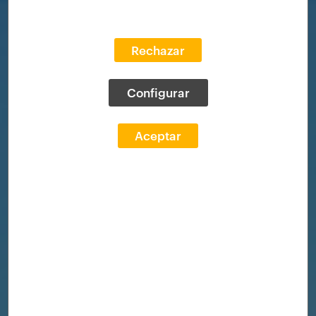
Rechazar
Configurar
Aceptar