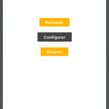
Rechazar
Configurar
Aceptar