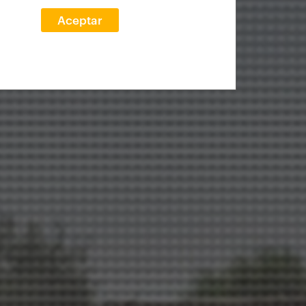
Aceptar