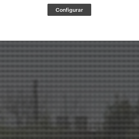
Configurar