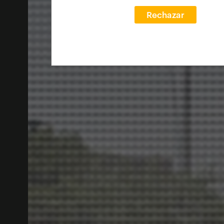
Rechazar