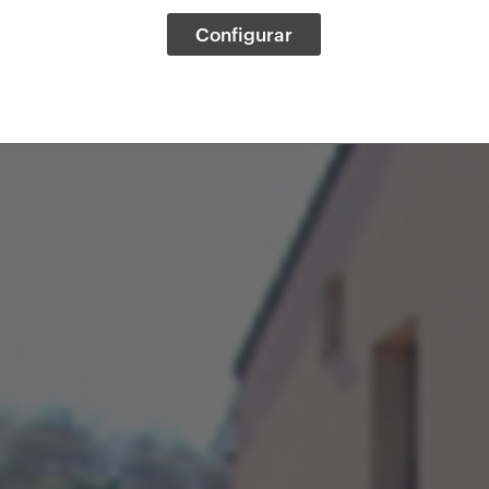
Configurar