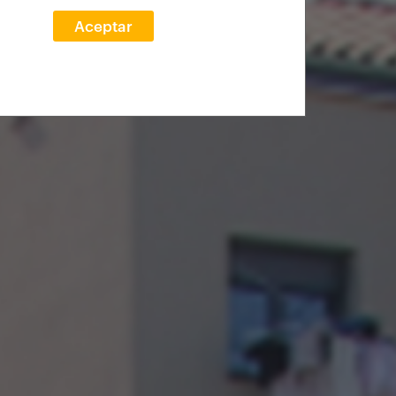
Aceptar