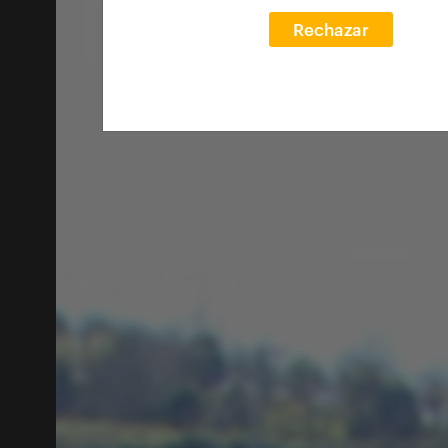
Rechazar