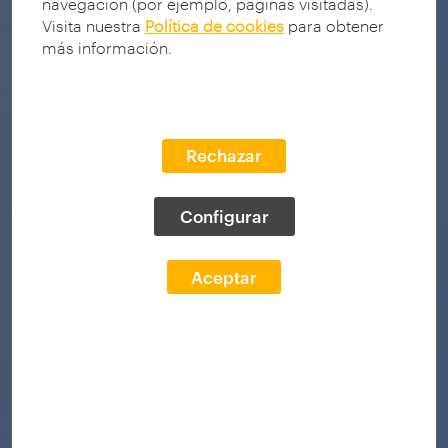
navegación (por ejemplo, páginas visitadas).
Visita nuestra
Política de cookies
para obtener
más información.
Rechazar
Configurar
Aceptar