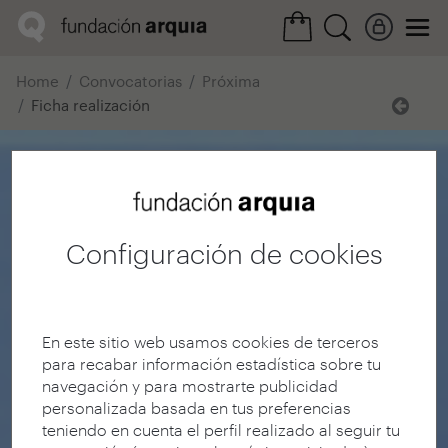
Home
Convocatorias
Próxima
Ficha realización
Configuración de cookies
En este sitio web usamos cookies de terceros
para recabar información estadística sobre tu
navegación y para mostrarte publicidad
personalizada basada en tus preferencias
teniendo en cuenta el perfil realizado al seguir tu