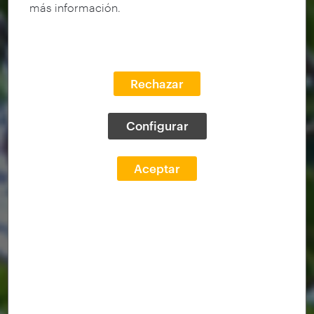
más información.
Rechazar
Configurar
Aceptar