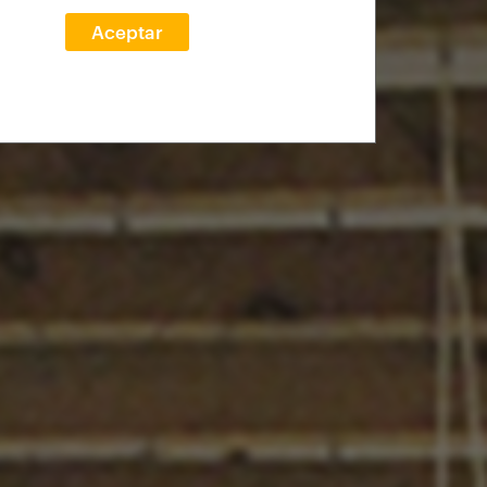
Aceptar