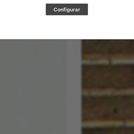
Configurar