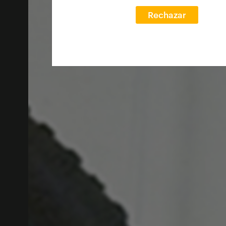
Rechazar