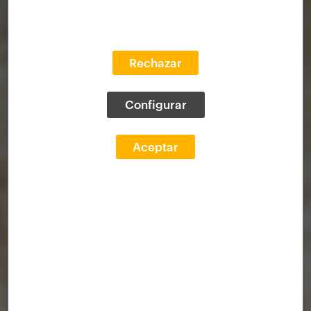
Rechazar
Configurar
Aceptar