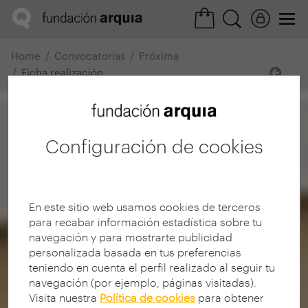
Home
Convocatorias
Próxima
Ficha realización
Configuración de cookies
En este sitio web usamos cookies de terceros
para recabar información estadística sobre tu
navegación y para mostrarte publicidad
personalizada basada en tus preferencias
teniendo en cuenta el perfil realizado al seguir tu
navegación (por ejemplo, páginas visitadas).
Visita nuestra
Política de cookies
para obtener