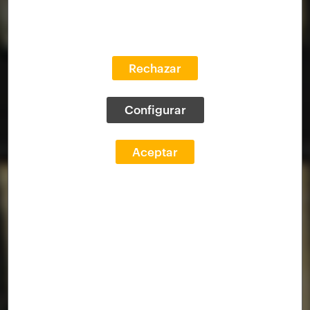
Rechazar
Configurar
Aceptar