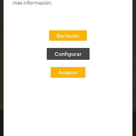
más información.
Rechazar
Configurar
Aceptar