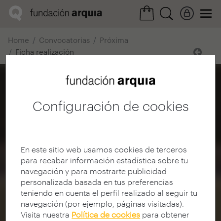
Home
Convocatorias
Próxima
Ficha realización
Configuración de cookies
En este sitio web usamos cookies de terceros
para recabar información estadística sobre tu
navegación y para mostrarte publicidad
personalizada basada en tus preferencias
teniendo en cuenta el perfil realizado al seguir tu
navegación (por ejemplo, páginas visitadas).
Visita nuestra
Política de cookies
para obtener