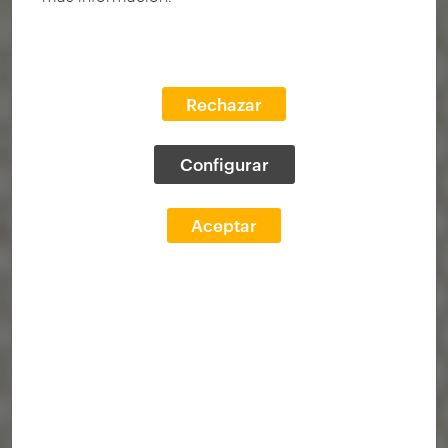
Rechazar
Configurar
Aceptar