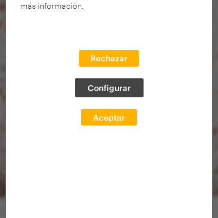
más información.
Rechazar
Configurar
Aceptar