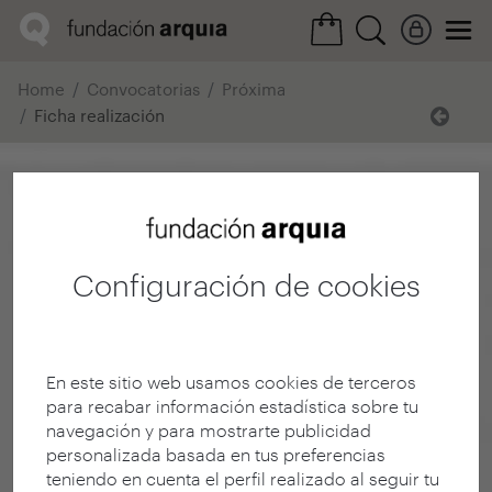
Home
Convocatorias
Próxima
Ficha realización
Configuración de cookies
En este sitio web usamos cookies de terceros
para recabar información estadística sobre tu
navegación y para mostrarte publicidad
personalizada basada en tus preferencias
teniendo en cuenta el perfil realizado al seguir tu