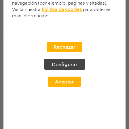
navegación (por ejemplo, páginas visitadas).
Visita nuestra
Política de cookies
para obtener
más información.
Rechazar
Configurar
Aceptar