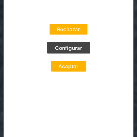
Rechazar
Configurar
Aceptar