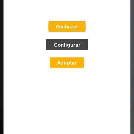
Rechazar
Configurar
Aceptar