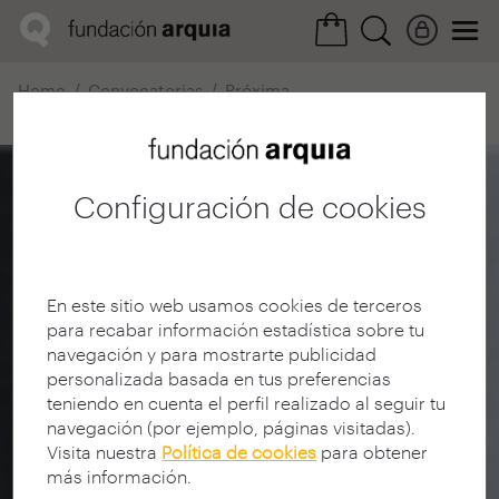
Home
Convocatorias
Próxima
Ficha realización
Configuración de cookies
En este sitio web usamos cookies de terceros
para recabar información estadística sobre tu
navegación y para mostrarte publicidad
personalizada basada en tus preferencias
teniendo en cuenta el perfil realizado al seguir tu
navegación (por ejemplo, páginas visitadas).
Visita nuestra
Política de cookies
para obtener
más información.