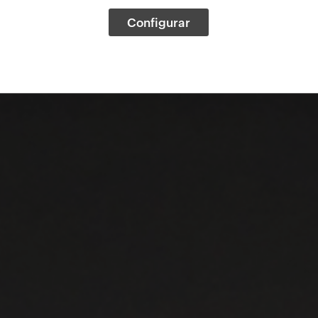
Configurar