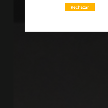
Rechazar