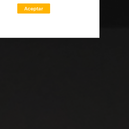
Aceptar