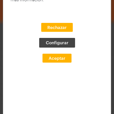
Rechazar
Configurar
Aceptar