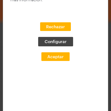
Rechazar
Configurar
Aceptar