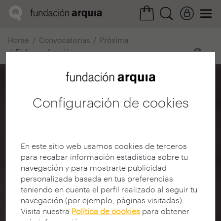
Home
Convocatorias
Próxima
Ficha realización
Configuración de cookies
En este sitio web usamos cookies de terceros
para recabar información estadística sobre tu
navegación y para mostrarte publicidad
personalizada basada en tus preferencias
teniendo en cuenta el perfil realizado al seguir tu
navegación (por ejemplo, páginas visitadas).
Visita nuestra
Política de cookies
para obtener