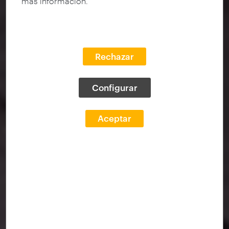
más información.
Rechazar
Configurar
Aceptar