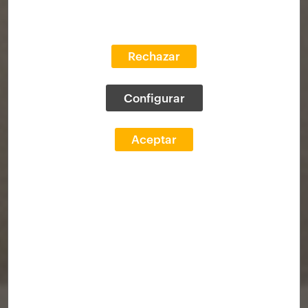
Rechazar
Configurar
Aceptar