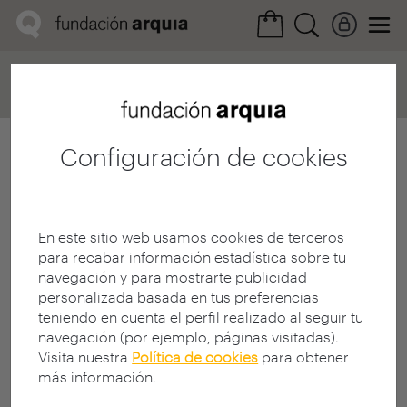
Home
Convocatorias
Próxima
Ficha realización
Configuración de cookies
En este sitio web usamos cookies de terceros
para recabar información estadística sobre tu
navegación y para mostrarte publicidad
personalizada basada en tus preferencias
teniendo en cuenta el perfil realizado al seguir tu
navegación (por ejemplo, páginas visitadas).
Visita nuestra
Política de cookies
para obtener
más información.