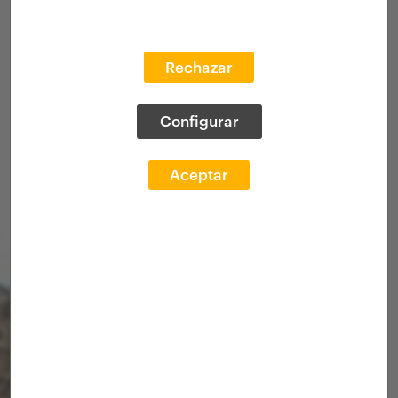
Rechazar
Configurar
Aceptar