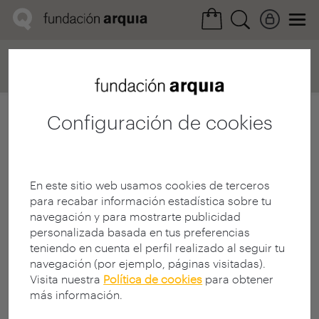
Home
Convocatorias
Próxima
Ficha realización
Configuración de cookies
En este sitio web usamos cookies de terceros
para recabar información estadística sobre tu
navegación y para mostrarte publicidad
personalizada basada en tus preferencias
teniendo en cuenta el perfil realizado al seguir tu
navegación (por ejemplo, páginas visitadas).
Visita nuestra
Política de cookies
para obtener
más información.