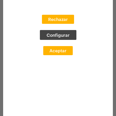
Rechazar
Configurar
Aceptar