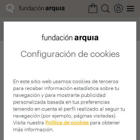
Home
Convocatorias
Próxima
Ficha realización
Configuración de cookies
En este sitio web usamos cookies de terceros
para recabar información estadística sobre tu
navegación y para mostrarte publicidad
personalizada basada en tus preferencias
teniendo en cuenta el perfil realizado al seguir tu
navegación (por ejemplo, páginas visitadas).
Visita nuestra
Política de cookies
para obtener
más información.