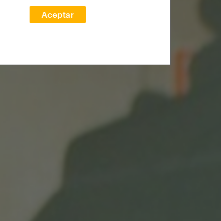
Aceptar