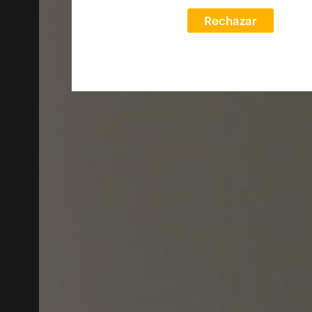
Rechazar