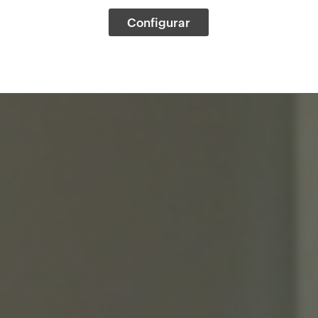
Configurar